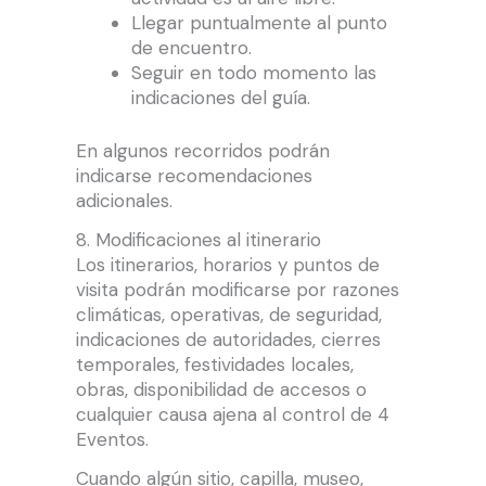
Llegar puntualmente al punto
de encuentro.
Seguir en todo momento las
indicaciones del guía.
En algunos recorridos podrán
indicarse recomendaciones
adicionales.
8. Modificaciones al itinerario
Los itinerarios, horarios y puntos de
visita podrán modificarse por razones
climáticas, operativas, de seguridad,
indicaciones de autoridades, cierres
temporales, festividades locales,
obras, disponibilidad de accesos o
cualquier causa ajena al control de 4
Eventos.
Cuando algún sitio, capilla, museo,