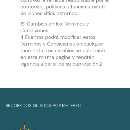
contenido, políticas o funcionamiento
de dichos sitios externos.
15. Cambios en los Términos y
Condiciones
4 Eventos podrá modificar estos
Términos y Condiciones en cualquier
momento. Los cambios se publicarán
en esta misma página y tendrán
vigencia a partir de su publicación.2
RECORRIDOS GUIADOS POR METEPEC