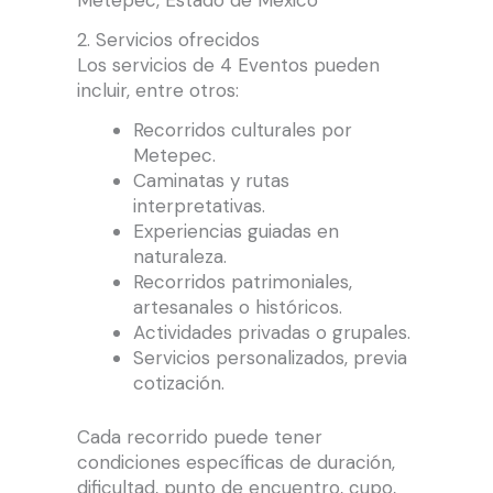
Metepec, Estado de México
2. Servicios ofrecidos
Los servicios de 4 Eventos pueden
incluir, entre otros:
Recorridos culturales por
Metepec.
Caminatas y rutas
interpretativas.
Experiencias guiadas en
naturaleza.
Recorridos patrimoniales,
artesanales o históricos.
Actividades privadas o grupales.
Servicios personalizados, previa
cotización.
Cada recorrido puede tener
condiciones específicas de duración,
dificultad, punto de encuentro, cupo,