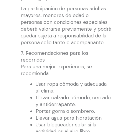
La participación de personas adultas
mayores, menores de edad o
personas con condiciones especiales
deberá valorarse previamente y podrá
quedar sujeta a responsabilidad de la
persona solicitante o acompañante.
7. Recomendaciones para los
recorridos
Para una mejor experiencia, se
recomienda:
Usar ropa cómoda y adecuada
al clima.
Llevar calzado cómodo, cerrado
y antiderrapante.
Portar gorra o sombrero.
Llevar agua para hidratación.
Usar bloqueador solar si la
actividad es al aire libre.