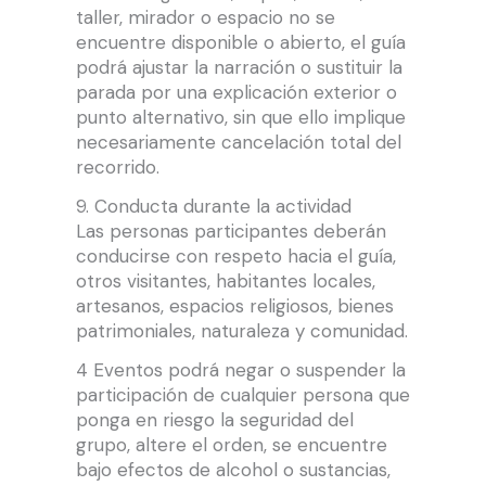
taller, mirador o espacio no se
encuentre disponible o abierto, el guía
podrá ajustar la narración o sustituir la
parada por una explicación exterior o
punto alternativo, sin que ello implique
necesariamente cancelación total del
recorrido.
9. Conducta durante la actividad
Las personas participantes deberán
conducirse con respeto hacia el guía,
otros visitantes, habitantes locales,
artesanos, espacios religiosos, bienes
patrimoniales, naturaleza y comunidad.
4 Eventos podrá negar o suspender la
participación de cualquier persona que
ponga en riesgo la seguridad del
grupo, altere el orden, se encuentre
bajo efectos de alcohol o sustancias,