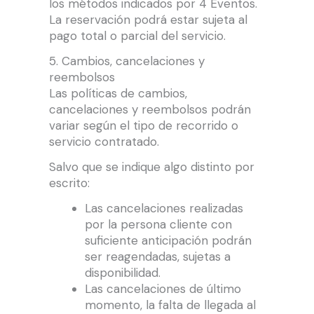
los métodos indicados por 4 Eventos.
La reservación podrá estar sujeta al
pago total o parcial del servicio.
5. Cambios, cancelaciones y
reembolsos
Las políticas de cambios,
cancelaciones y reembolsos podrán
variar según el tipo de recorrido o
servicio contratado.
Salvo que se indique algo distinto por
escrito:
Las cancelaciones realizadas
por la persona cliente con
suficiente anticipación podrán
ser reagendadas, sujetas a
disponibilidad.
Las cancelaciones de último
momento, la falta de llegada al