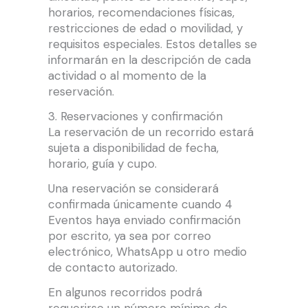
horarios, recomendaciones físicas,
restricciones de edad o movilidad, y
requisitos especiales. Estos detalles se
informarán en la descripción de cada
actividad o al momento de la
reservación.
3. Reservaciones y confirmación
La reservación de un recorrido estará
sujeta a disponibilidad de fecha,
horario, guía y cupo.
Una reservación se considerará
confirmada únicamente cuando 4
Eventos haya enviado confirmación
por escrito, ya sea por correo
electrónico, WhatsApp u otro medio
de contacto autorizado.
En algunos recorridos podrá
requerirse un número mínimo de