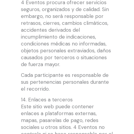
4 Eventos procura ofrecer servicios
seguros, organizados y de calidad. Sin
embargo, no será responsable por
retrasos, cierres, cambios climáticos,
accidentes derivados del
incumplimiento de indicaciones,
condiciones médicas no informadas,
objetos personales extraviados, daños
causados por terceros o situaciones
de fuerza mayor.
Cada participante es responsable de
sus pertenencias personales durante
el recorrido.
14. Enlaces a terceros
Este sitio web puede contener
enlaces a plataformas externas,
mapas, pasarelas de pago, redes
sociales u otros sitios. 4 Eventos no
controla ni se hace responsable por el