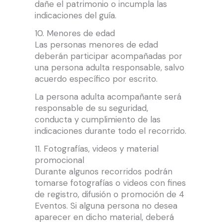
dañe el patrimonio o incumpla las
indicaciones del guía.
10. Menores de edad
Las personas menores de edad
deberán participar acompañadas por
una persona adulta responsable, salvo
acuerdo específico por escrito.
La persona adulta acompañante será
responsable de su seguridad,
conducta y cumplimiento de las
indicaciones durante todo el recorrido.
11. Fotografías, videos y material
promocional
Durante algunos recorridos podrán
tomarse fotografías o videos con fines
de registro, difusión o promoción de 4
Eventos. Si alguna persona no desea
aparecer en dicho material, deberá