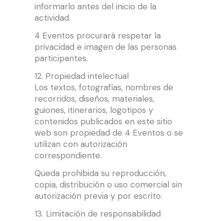
informarlo antes del inicio de la
actividad.
4 Eventos procurará respetar la
privacidad e imagen de las personas
participantes.
12. Propiedad intelectual
Los textos, fotografías, nombres de
recorridos, diseños, materiales,
guiones, itinerarios, logotipos y
contenidos publicados en este sitio
web son propiedad de 4 Eventos o se
utilizan con autorización
correspondiente.
Queda prohibida su reproducción,
copia, distribución o uso comercial sin
autorización previa y por escrito.
13. Limitación de responsabilidad