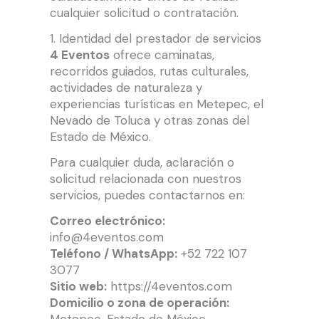
cualquier solicitud o contratación.
1. Identidad del prestador de servicios
4 Eventos
ofrece caminatas,
recorridos guiados, rutas culturales,
actividades de naturaleza y
experiencias turísticas en Metepec, el
Nevado de Toluca y otras zonas del
Estado de México.
Para cualquier duda, aclaración o
solicitud relacionada con nuestros
servicios, puedes contactarnos en:
Correo electrónico:
info@4eventos.com
Teléfono / WhatsApp:
+52 722 107
3077
Sitio web:
https://4eventos.com
Domicilio o zona de operación: