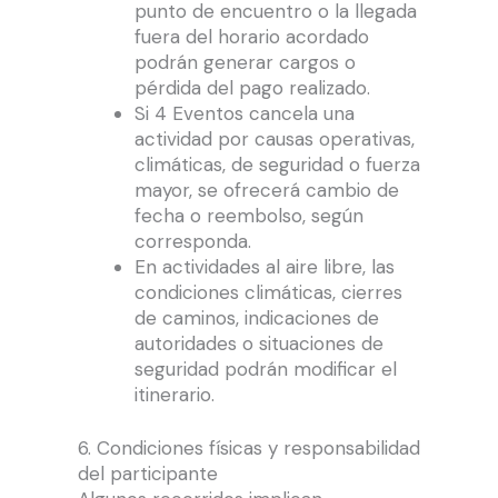
punto de encuentro o la llegada
fuera del horario acordado
podrán generar cargos o
pérdida del pago realizado.
Si 4 Eventos cancela una
actividad por causas operativas,
climáticas, de seguridad o fuerza
mayor, se ofrecerá cambio de
fecha o reembolso, según
corresponda.
En actividades al aire libre, las
condiciones climáticas, cierres
de caminos, indicaciones de
autoridades o situaciones de
seguridad podrán modificar el
itinerario.
6. Condiciones físicas y responsabilidad
del participante