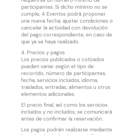
participantes. Si dicho mínimo no se
cumple, 4 Eventos podrá proponer
una nueva fecha, ajustar condiciones o
cancelar la actividad con devolución
del pago correspondiente, en caso de
que ya se haya realizado.
4. Precios y pagos
Los precios publicados o cotizados
pueden variar según el tipo de
recorrido, número de participantes,
fecha, servicios incluidos, idioma,
traslados, entradas, alimentos u otros
elementos adicionales.
El precio final, así como los servicios
incluidos y no incluidos, se comunicará
antes de confirmar la reservación.
Los pagos podrán realizarse mediante