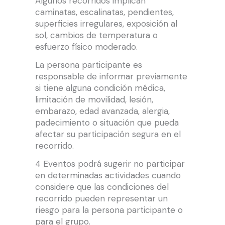
Algunos recorridos implican
caminatas, escalinatas, pendientes,
superficies irregulares, exposición al
sol, cambios de temperatura o
esfuerzo físico moderado.
La persona participante es
responsable de informar previamente
si tiene alguna condición médica,
limitación de movilidad, lesión,
embarazo, edad avanzada, alergia,
padecimiento o situación que pueda
afectar su participación segura en el
recorrido.
4 Eventos podrá sugerir no participar
en determinadas actividades cuando
considere que las condiciones del
recorrido pueden representar un
riesgo para la persona participante o
para el grupo.