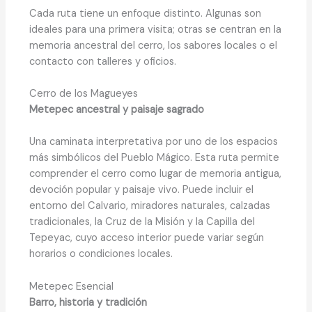
Cada ruta tiene un enfoque distinto. Algunas son
ideales para una primera visita; otras se centran en la
memoria ancestral del cerro, los sabores locales o el
contacto con talleres y oficios.
Cerro de los Magueyes
Metepec ancestral y paisaje sagrado
Una caminata interpretativa por uno de los espacios
más simbólicos del Pueblo Mágico. Esta ruta permite
comprender el cerro como lugar de memoria antigua,
devoción popular y paisaje vivo. Puede incluir el
entorno del Calvario, miradores naturales, calzadas
tradicionales, la Cruz de la Misión y la Capilla del
Tepeyac, cuyo acceso interior puede variar según
horarios o condiciones locales.
Metepec Esencial
Barro, historia y tradición