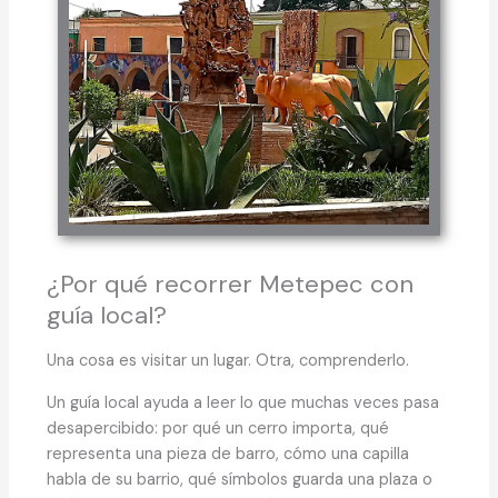
¿Por qué recorrer Metepec con
guía local?
Una cosa es visitar un lugar. Otra, comprenderlo.
Un guía local ayuda a leer lo que muchas veces pasa
desapercibido: por qué un cerro importa, qué
representa una pieza de barro, cómo una capilla
habla de su barrio, qué símbolos guarda una plaza o