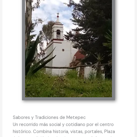
Sabores y Tradiciones de Metepec
Un recorrido más social y cotidiano por el centro
histórico. Combina historia, vistas, portales, Plaza