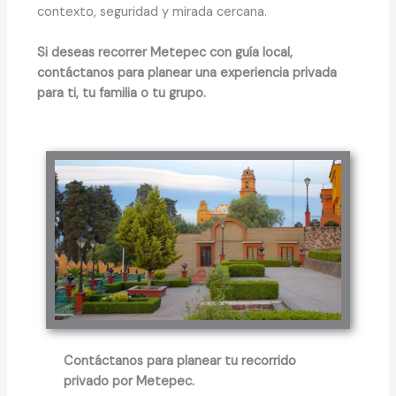
contexto, seguridad y mirada cercana.
Si deseas recorrer Metepec con guía local,
contáctanos para planear una experiencia privada
para ti, tu familia o tu grupo.
Contáctanos para planear tu recorrido
privado por Metepec.