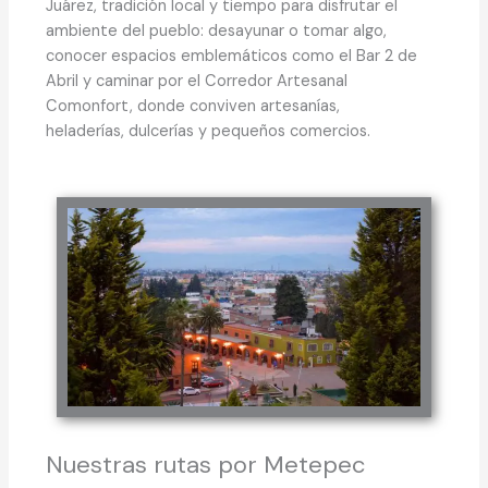
Juárez, tradición local y tiempo para disfrutar el
ambiente del pueblo: desayunar o tomar algo,
conocer espacios emblemáticos como el Bar 2 de
Abril y caminar por el Corredor Artesanal
Comonfort, donde conviven artesanías,
heladerías, dulcerías y pequeños comercios.
Nuestras rutas por Metepec