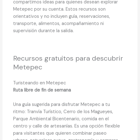
compartimos ideas para quienes desean explorar
Metepec por su cuenta. Estos recursos son
orientativos y no incluyen guía, reservaciones,
transporte, alimentos, acompañamiento ni
supervisión durante la salida.
Recursos gratuitos para descubrir
Metepec
Turisteando en Metepec
Ruta libre de fin de semana
Una guía sugerida para disfrutar Metepec a tu
ritmo: Tranvía Turístico, Cerro de los Magueyes,
Parque Ambiental Bicentenario, comida en el
centro y calle de artesanías. Es una opción flexible
para visitantes que quieren combinar paseo