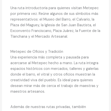
Una ruta introductoria para quienes visitan Metepec
por primera vez. Reúne algunos de sus símbolos más
representativos: el Museo del Barro, el Calvario, la
Plaza del Maguey, la Iglesia de San Juan Bautista, el
Exconvento Franciscano, Plaza Juárez, la Fuente de la
Tlanchana y el Mercado Artesanal.
Metepec de Oficios y Tradición
Una experiencia más completa y pausada para
acercarse al Metepec hecho a mano. La ruta integra
espacios históricos con mercados, talleres y galerías
donde el barro, el vitral y otros oficios muestran la
creatividad viva del pueblo. Es ideal para quienes
desean mirar más de cerca el trabajo de maestras y
maestros artesanos.
Además de nuestras rutas privadas, también