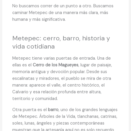
No buscamos correr de un punto a otro. Buscamos
caminar Metepec de una manera más clara, más
humana y más significativa.
Metepec: cerro, barro, historia y
vida cotidiana
Metepec tiene varias puertas de entrada. Una de
ellas es el
Cerro de los Magueyes
, lugar de paisaje,
memoria antigua y devoción popular. Desde sus
escalinatas y miradores, el pueblo se mira de otra
manera: aparece el valle, el centro histórico, el
Calvario y esa relación profunda entre altura,
territorio y comunidad.
Otra puerta es el
barro
, uno de los grandes lenguajes
de Metepec. Árboles de la Vida, tlanchanas, catrinas,
soles, lunas, ángeles y piezas contemporáneas
muestran que la artesanía aquí no es solo recuerdo