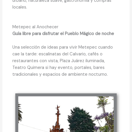
urbano, naturaleza suave, gastronomía y compras
locales.
Metepec al Anochecer
Guía libre para disfrutar el Pueblo Mágico de noche
Una selección de ideas para vivir Metepec cuando
cae la tarde: escalinatas del Calvario, cafés o
restaurantes con vista, Plaza Juárez iluminada,
Teatro Quimera si hay evento, portales, bares
tradicionales y espacios de ambiente nocturno.