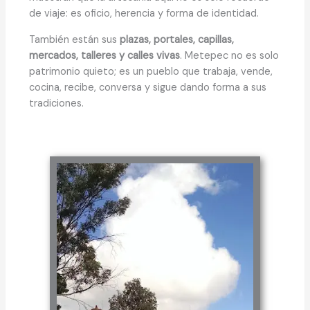
de viaje: es oficio, herencia y forma de identidad.
También están sus
plazas, portales, capillas,
mercados, talleres y calles vivas
. Metepec no es solo
patrimonio quieto; es un pueblo que trabaja, vende,
cocina, recibe, conversa y sigue dando forma a sus
tradiciones.