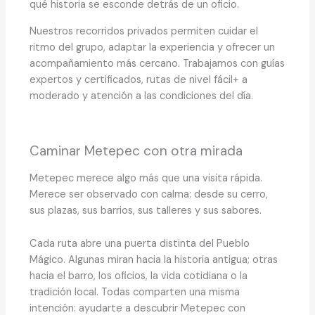
qué historia se esconde detrás de un oficio.
Nuestros recorridos privados permiten cuidar el
ritmo del grupo, adaptar la experiencia y ofrecer un
acompañamiento más cercano. Trabajamos con guías
expertos y certificados, rutas de nivel fácil+ a
moderado y atención a las condiciones del día.
Caminar Metepec con otra mirada
Metepec merece algo más que una visita rápida.
Merece ser observado con calma: desde su cerro,
sus plazas, sus barrios, sus talleres y sus sabores.
Cada ruta abre una puerta distinta del Pueblo
Mágico. Algunas miran hacia la historia antigua; otras
hacia el barro, los oficios, la vida cotidiana o la
tradición local. Todas comparten una misma
intención: ayudarte a descubrir Metepec con