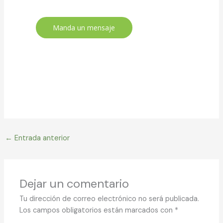
Manda un mensaje
←
Entrada anterior
Dejar un comentario
Tu dirección de correo electrónico no será publicada.
Los campos obligatorios están marcados con
*