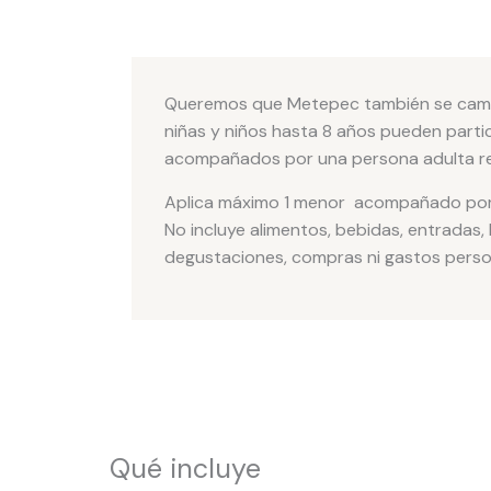
Queremos que Metepec también se camine
niñas y niños hasta 8 años pueden partic
acompañados por una persona adulta r
Aplica máximo 1 menor acompañado por
No incluye alimentos, bebidas, entradas,
degustaciones, compras ni gastos perso
Qué incluye