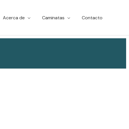
Acerca de
Caminatas
Contacto