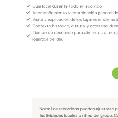
Guia local durante todo el recorrido
Acompañamiento y coordinación general de l
Visita y explicación de los lugares emblemáti
Contexto histórico, cultural y artesanal dura
Tiempo de descanso para alimentos o antoji
logística del día.
Nota: Los recorridos pueden ajustarse por
festividades locales o ritmo del grupo. 